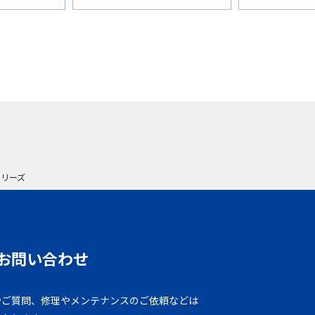
シリーズ
お問い合わせ
やご質問、修理やメンテナンスのご依頼などは