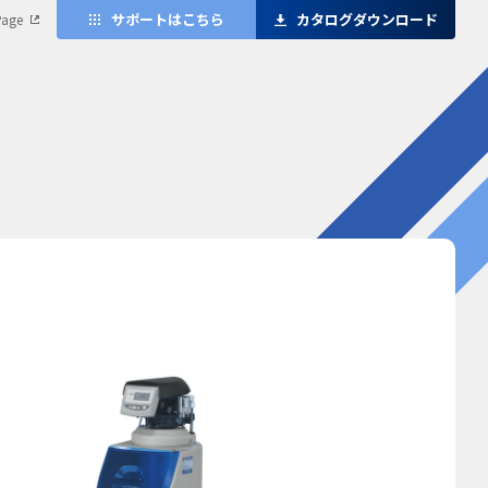
サポートはこちら
カタログダウンロード
Page