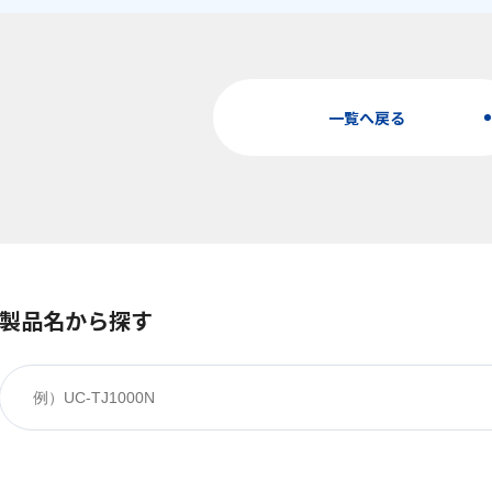
一覧へ戻る
製品名から探す