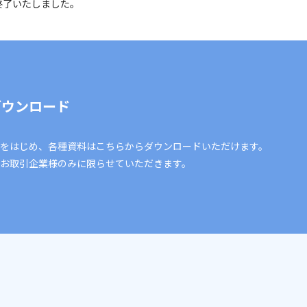
を終了いたしました。
ダウンロード
をはじめ、各種資料はこちらからダウンロードいただけます。
お取引企業様のみに限らせていただきます。