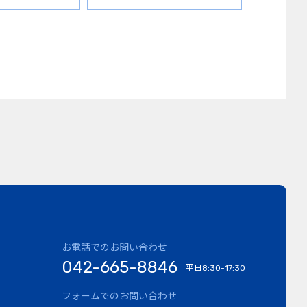
お電話でのお問い合わせ
042-665-8846
平日
8:30-17:30
フォームでのお問い合わせ