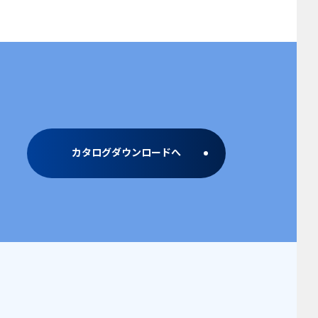
カタログダウンロードへ