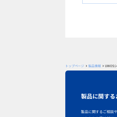
トップページ
製品情報
UWOS
製品に関する
製品に関するご相談