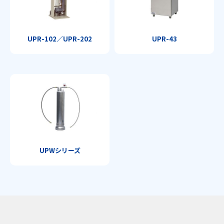
UPR-102／UPR-202
UPR-43
UPWシリーズ