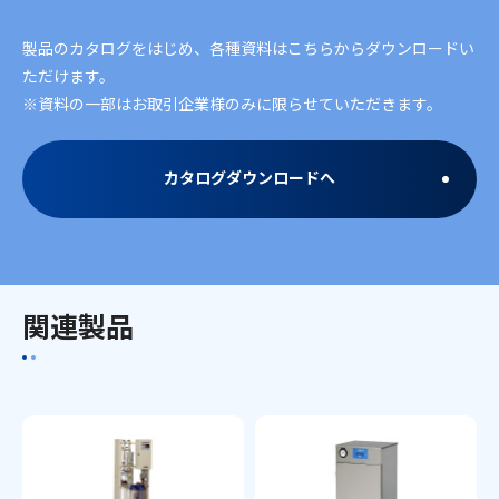
製品のカタログをはじめ、各種資料はこちらからダウンロードい
ただけます。
※資料の一部はお取引企業様のみに限らせていただきます。
カタログダウンロードへ
関連製品