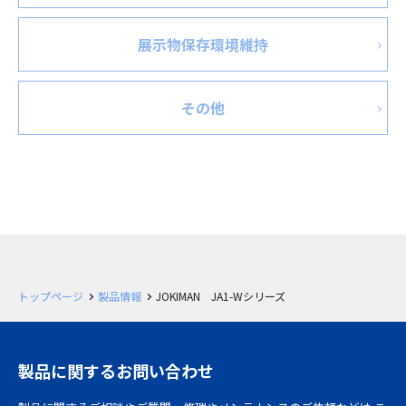
展示物保存環境維持
その他
トップページ
製品情報
JOKIMAN JA1-Wシリーズ
製品に関するお問い合わせ