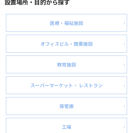
設置場所・目的から探す
医療・福祉施設
オフィスビル・商業施設
教育施設
スーパーマーケット・ レストラン
保管庫
工場