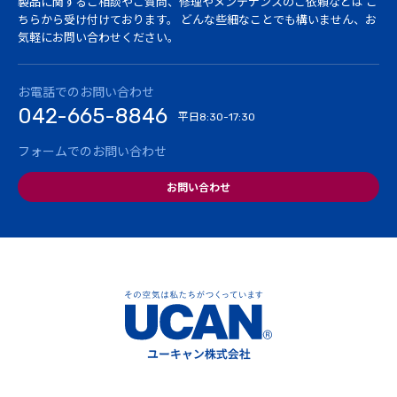
製品に関するご相談やご質問、修理やメンテナンスのご依頼などは
こ
ちらから受け付けております。
どんな些細なことでも構いません、お
気軽にお問い合わせください。
お電話でのお問い合わせ
042-665-8846
平日
8:30-17:30
フォームでのお問い合わせ
お問い合わせ