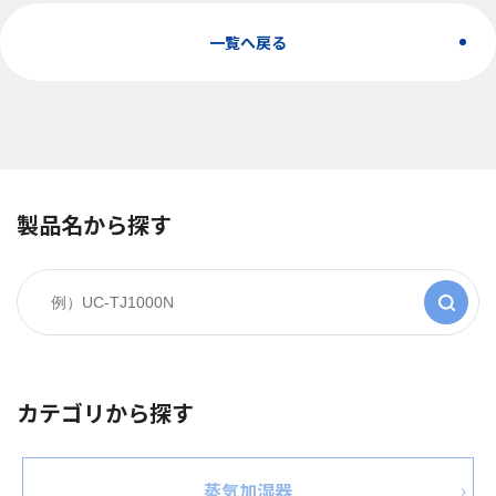
一覧へ戻る
製品名から探す
カテゴリから探す
蒸気加湿器