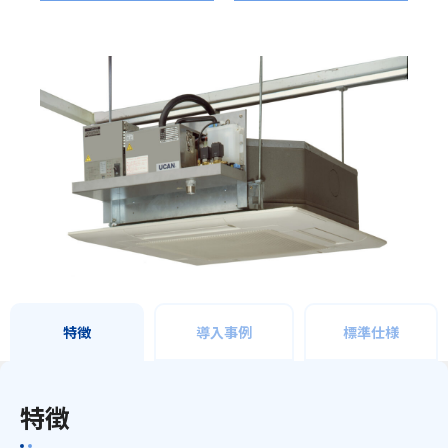
特徴
導入事例
標準仕様
特徴