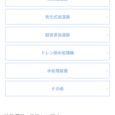
気化式加湿器
超音波加湿器
ドレン排水処理機
水処理装置
その他