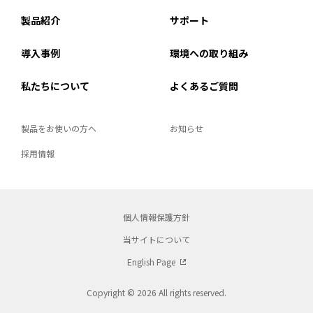
製品紹介
サポート
導入事例
環境への取り組み
私たちについて
よくあるご質問
製品をお使いの方へ
お知らせ
採用情報
個人情報保護方針
当サイトについて
English Page
Copyright © 2026 All rights reserved.