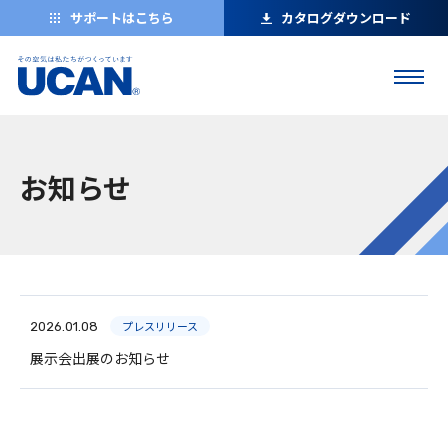
サポートはこちら
カタログダウンロード
お知らせ
プレスリリース
2026.01.08
展示会出展のお知らせ