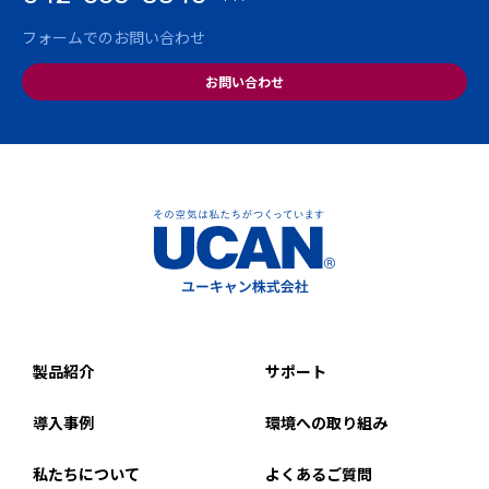
フォームでのお問い合わせ
お問い合わせ
製品紹介
サポート
導入事例
環境への取り組み
私たちについて
よくあるご質問