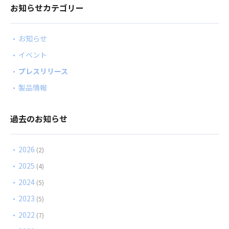
お知らせカテゴリー
お知らせ
イベント
プレスリリース
製品情報
過去のお知らせ
2026
(2)
2025
(4)
2024
(5)
2023
(5)
2022
(7)