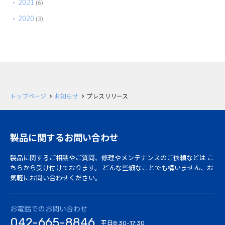
2021
(6)
2020
(3)
トップページ
お知らせ
プレスリリース
製品に関するお問い合わせ
製品に関するご相談やご質問、修理やメンテナンスのご依頼などは
こ
ちらから受け付けております。
どんな些細なことでも構いません、お
気軽にお問い合わせください。
お電話でのお問い合わせ
042-665-8846
平日
8:30-17:30