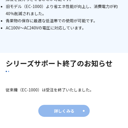
旧モデル（EC-1000）より省エネ性能が向上し、消費電力が約
40％削減されました。
青果物の保存に最適な低温帯での使用が可能です。
AC100V～AC240Vの電圧に対応しています。
シリーズサポート終了のお知らせ
従来機（EC-1000）は受注を終了いたしました。
詳しくみる