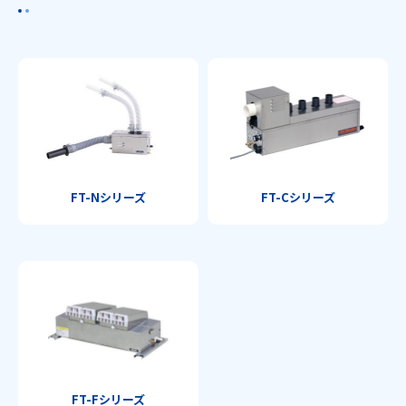
FT-Nシリーズ
FT-Cシリーズ
FT-Fシリーズ