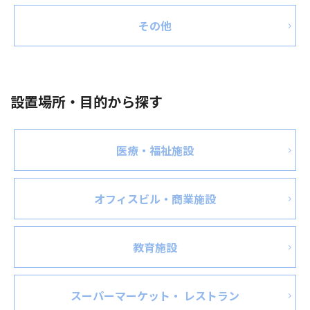
その他
設置場所・目的から探す
医療・福祉施設
オフィスビル・商業施設
教育施設
スーパーマーケット・ レストラン