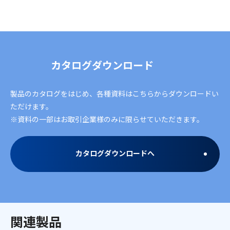
カタログダウンロード
製品のカタログをはじめ、各種資料はこちらからダウンロードい
ただけます。
※資料の一部はお取引企業様のみに限らせていただきます。
カタログダウンロードへ
関連製品