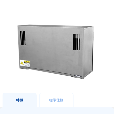
特徴
標準仕様