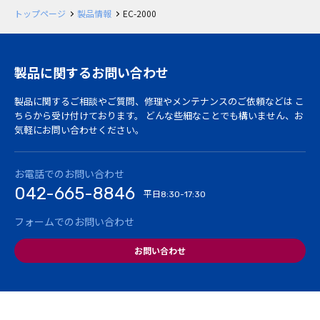
トップページ
製品情報
EC-2000
製品に関するお問い合わせ
製品に関するご相談やご質問、修理やメンテナンスのご依頼などは
こ
ちらから受け付けております。
どんな些細なことでも構いません、お
気軽にお問い合わせください。
お電話でのお問い合わせ
042-665-8846
平日
8:30-17:30
フォームでのお問い合わせ
お問い合わせ