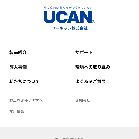
製品紹介
サポート
導入事例
環境への取り組み
私たちについて
よくあるご質問
製品をお使いの方へ
お知らせ
採用情報