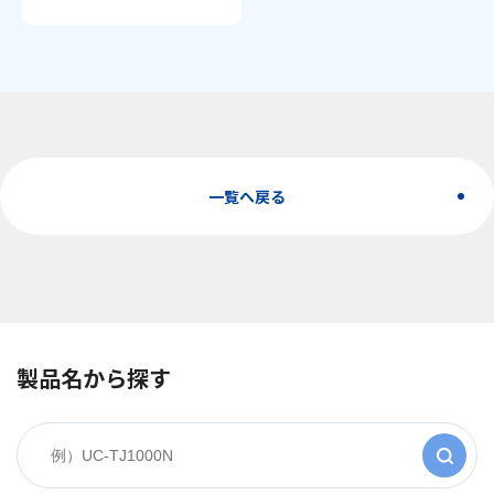
一覧へ戻る
製品名から探す