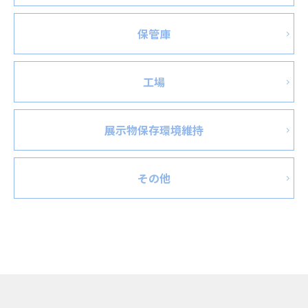
保管庫
工場
展示物保存環境維持
その他