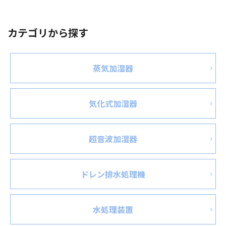
カテゴリから探す
蒸気加湿器
気化式加湿器
超音波加湿器
ドレン排水処理機
水処理装置