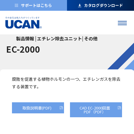
サポートはこちら
カタログダウンロード
製品情報 | エチレン除去ユニット| その他
EC-2000
腐敗を促進する植物ホルモンの一つ、エチレンガスを除去
する装置です。
取扱説明書(PDF)
CAD EC-2000図面
PDF（PDF）