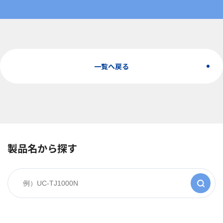
一覧へ戻る
製品名から探す