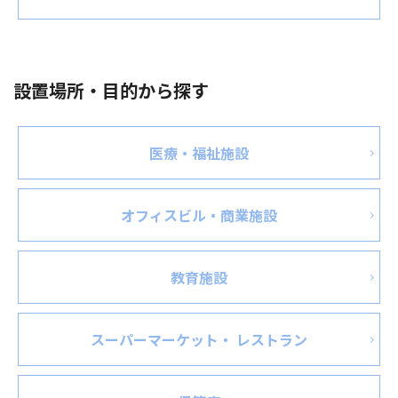
設置場所・目的から探す
医療・福祉施設
オフィスビル・商業施設
教育施設
スーパーマーケット・ レストラン