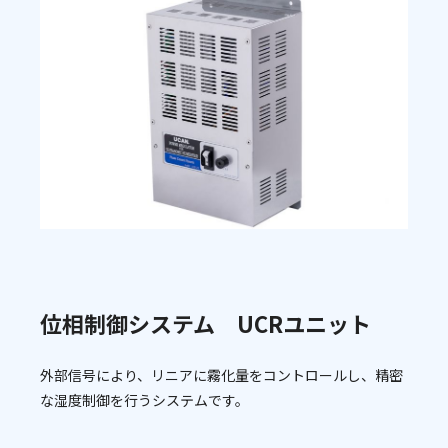
位相制御システム UCRユニット
外部信号により、リニアに霧化量をコントロールし、精密
な湿度制御を行うシステムです。