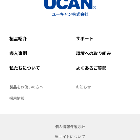
製品紹介
サポート
導入事例
環境への取り組み
私たちについて
よくあるご質問
製品をお使いの方へ
お知らせ
採用情報
個人情報保護方針
当サイトについて