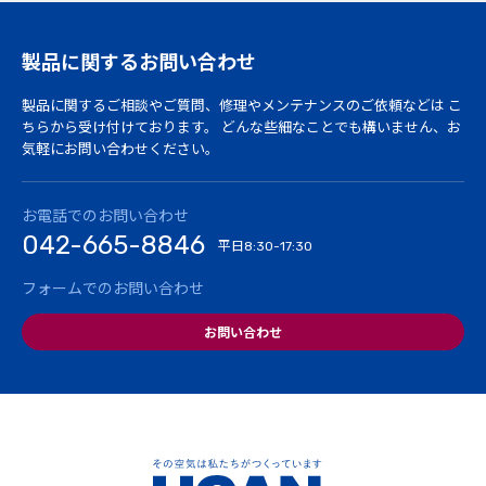
製品に関するお問い合わせ
製品に関するご相談やご質問、修理やメンテナンスのご依頼などは
こ
ちらから受け付けております。
どんな些細なことでも構いません、お
気軽にお問い合わせください。
お電話でのお問い合わせ
042-665-8846
平日
8:30-17:30
フォームでのお問い合わせ
お問い合わせ