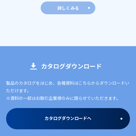
詳しくみる
カタログダウンロード
製品のカタログをはじめ、各種資料はこちらからダウンロードい
ただけます。
※資料の一部はお取引企業様のみに限らせていただきます。
カタログダウンロードへ