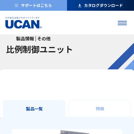
サポートはこちら
カタログダウンロード
製品情報 | その他
比例制御ユニット
製品一覧
特徴