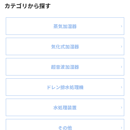
カテゴリから探す
蒸気加湿器
気化式加湿器
超音波加湿器
ドレン排水処理機
水処理装置
その他