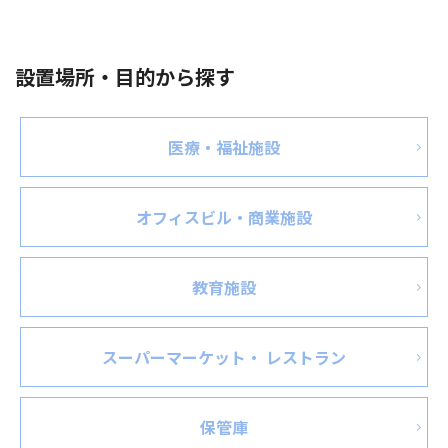
設置場所・目的から探す
医療・福祉施設
オフィスビル・商業施設
教育施設
スーパーマーケット・ レストラン
保管庫