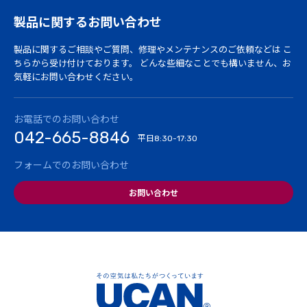
製品に関するお問い合わせ
製品に関するご相談やご質問、修理やメンテナンスのご依頼などは
こ
ちらから受け付けております。
どんな些細なことでも構いません、お
気軽にお問い合わせください。
お電話でのお問い合わせ
042-665-8846
平日
8:30-17:30
フォームでのお問い合わせ
お問い合わせ