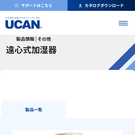
サポートはこちら
カタログダウンロード
製品情報 | その他
遠心式加湿器
製品一覧