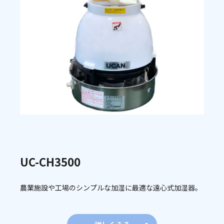
UC-CH3500
農業施設や工場のシンプルな加湿に最適な遠心式加湿器。