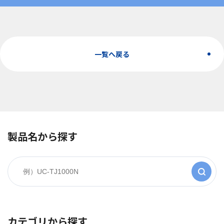
一覧へ戻る
製品名から探す
カテゴリから探す