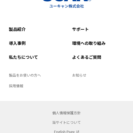
製品紹介
サポート
導入事例
環境への取り組み
私たちについて
よくあるご質問
製品をお使いの方へ
お知らせ
採用情報
個人情報保護方針
当サイトについて
English Page