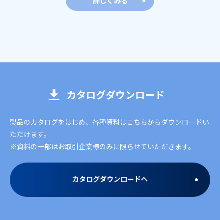
詳しくみる
カタログダウンロード
製品のカタログをはじめ、各種資料はこちらからダウンロードい
ただけます。
※資料の一部はお取引企業様のみに限らせていただきます。
カタログダウンロードへ