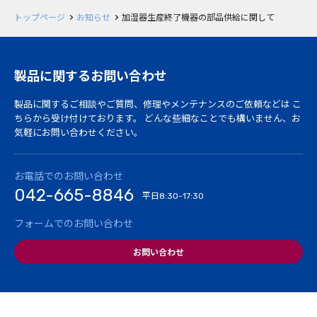
トップページ
お知らせ
加湿器生産終了機器の部品供給に関して
製品に関するお問い合わせ
製品に関するご相談やご質問、修理やメンテナンスのご依頼などは
こ
ちらから受け付けております。
どんな些細なことでも構いません、お
気軽にお問い合わせください。
お電話でのお問い合わせ
042-665-8846
平日
8:30-17:30
フォームでのお問い合わせ
お問い合わせ