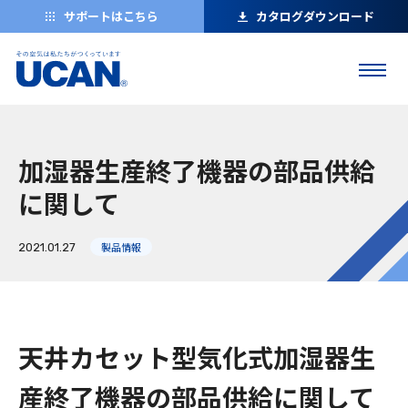
サポートはこちら
カタログダウンロード
加湿器生産終了機器の部品供給
に関して
製品情報
2021.01.27
天井カセット型気化式加湿器生
産終了機器の部品供給に関して