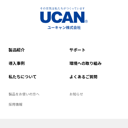
製品紹介
サポート
導入事例
環境への取り組み
私たちについて
よくあるご質問
製品をお使いの方へ
お知らせ
採用情報