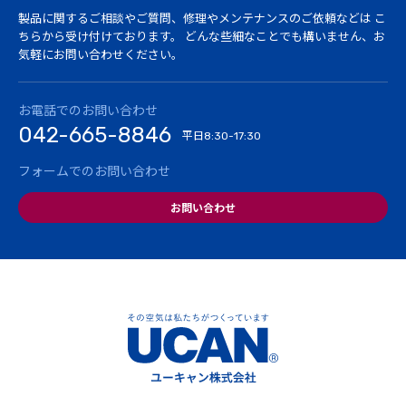
製品に関するご相談やご質問、修理やメンテナンスのご依頼などは
こ
ちらから受け付けております。
どんな些細なことでも構いません、お
気軽にお問い合わせください。
お電話でのお問い合わせ
042-665-8846
平日
8:30-17:30
フォームでのお問い合わせ
お問い合わせ