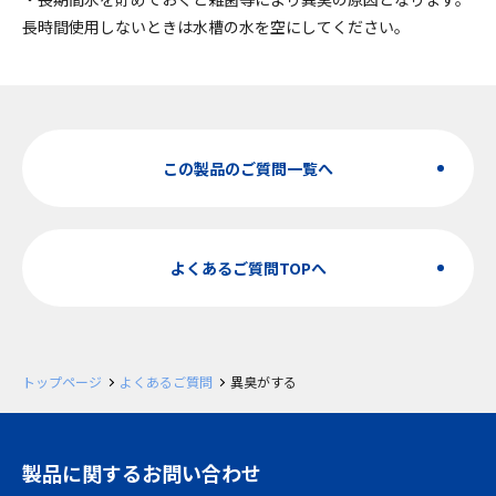
長時間使用しないときは水槽の水を空にしてください。
この製品のご質問一覧へ
よくあるご質問TOPへ
トップページ
よくあるご質問
異臭がする
製品に関するお問い合わせ