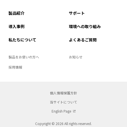
製品紹介
サポート
導入事例
環境への取り組み
私たちについて
よくあるご質問
製品をお使いの方へ
お知らせ
採用情報
個人情報保護方針
当サイトについて
English Page
Copyright © 2026 All rights reserved.