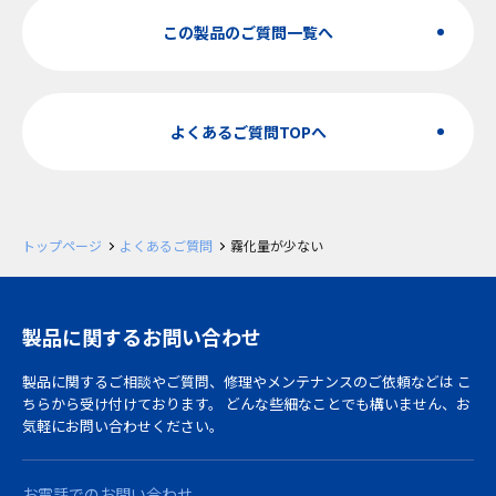
この製品のご質問一覧へ
よくあるご質問TOPへ
トップページ
よくあるご質問
霧化量が少ない
製品に関するお問い合わせ
製品に関するご相談やご質問、修理やメンテナンスのご依頼などは
こ
ちらから受け付けております。
どんな些細なことでも構いません、お
気軽にお問い合わせください。
お電話でのお問い合わせ