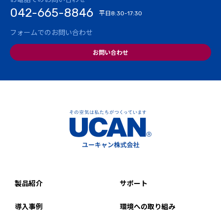
042-665-8846
平日
8:30-17:30
フォームでのお問い合わせ
お問い合わせ
製品紹介
サポート
導入事例
環境への取り組み