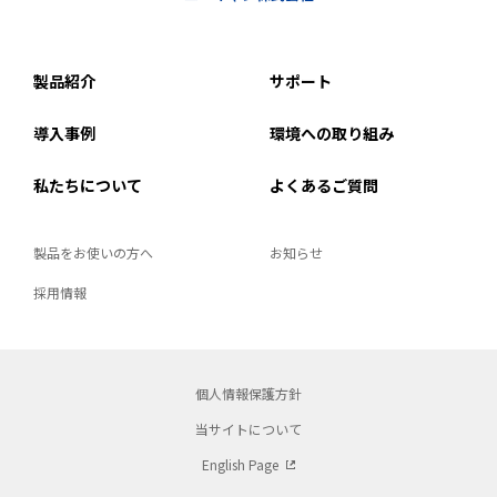
製品紹介
サポート
導入事例
環境への取り組み
私たちについて
よくあるご質問
製品をお使いの方へ
お知らせ
採用情報
個人情報保護方針
当サイトについて
English Page