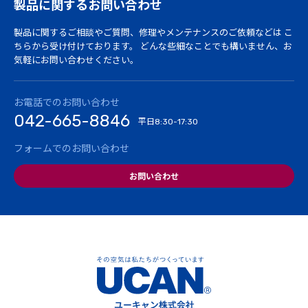
製品に関するお問い合わせ
製品に関するご相談やご質問、修理やメンテナンスのご依頼などは
こ
ちらから受け付けております。
どんな些細なことでも構いません、お
気軽にお問い合わせください。
お電話でのお問い合わせ
042-665-8846
平日
8:30-17:30
フォームでのお問い合わせ
お問い合わせ