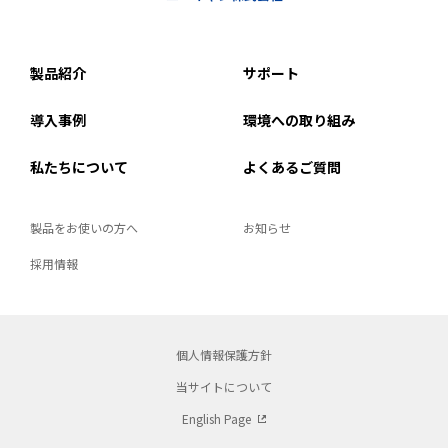
製品紹介
サポート
導入事例
環境への取り組み
私たちについて
よくあるご質問
製品をお使いの方へ
お知らせ
採用情報
個人情報保護方針
当サイトについて
English Page