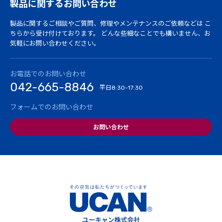
製品に関するお問い合わせ
製品に関するご相談やご質問、修理やメンテナンスのご依頼などは
こ
ちらから受け付けております。
どんな些細なことでも構いません、お
気軽にお問い合わせください。
お電話でのお問い合わせ
042-665-8846
平日
8:30-17:30
フォームでのお問い合わせ
お問い合わせ