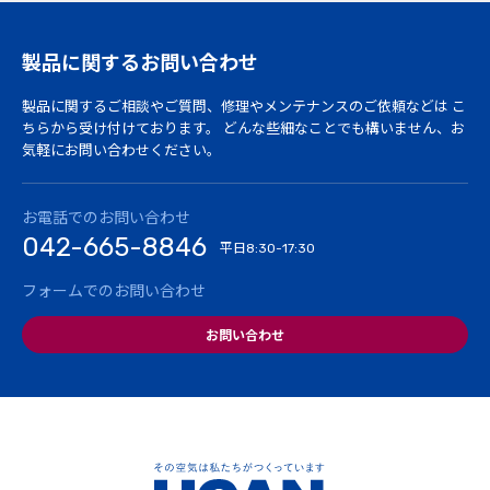
製品に関するお問い合わせ
製品に関するご相談やご質問、修理やメンテナンスのご依頼などは
こ
ちらから受け付けております。
どんな些細なことでも構いません、お
気軽にお問い合わせください。
お電話でのお問い合わせ
042-665-8846
平日
8:30-17:30
フォームでのお問い合わせ
お問い合わせ