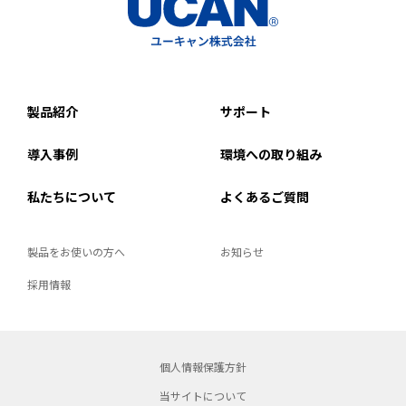
製品紹介
サポート
導入事例
環境への取り組み
私たちについて
よくあるご質問
製品をお使いの方へ
お知らせ
採用情報
個人情報保護方針
当サイトについて