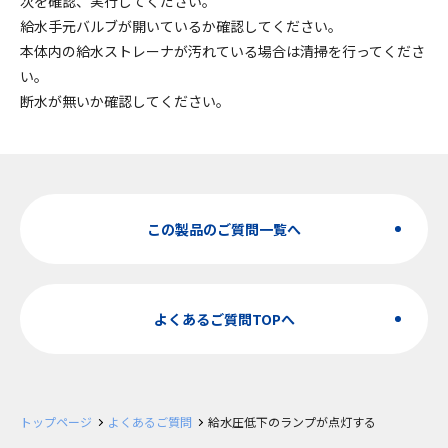
次を確認、実行してください。
給水手元バルブが開いているか確認してください。
本体内の給水ストレーナが汚れている場合は清掃を行ってくださ
い。
断水が無いか確認してください。
この製品のご質問一覧へ
よくあるご質問TOPへ
トップページ
よくあるご質問
給水圧低下のランプが点灯する