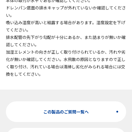
本体の取付が水平であるか確認してください。
ドレンパン底面の排水キャップが外れていないか確認してくださ
い。
吸い込み湿度が高いと結露する場合があります。湿度設定を下げ
てください。
排水配管の先下がり勾配が十分にあるか、また詰まりが無いか確
認してください。
加湿エレメントの向きが正しく取り付けられているか、汚れや劣
化が無いか確認してください。水飛散の原因となりますので正し
く取り付け、汚れている場合は清掃し劣化がみられる場合には交
換をしてください。
この製品のご質問一覧へ