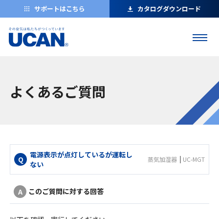
サポートはこちら
カタログダウンロード
よくあるご質問
電源表示が点灯しているが運転し
蒸気加湿器
UC-MGT
ない
このご質問に対する回答