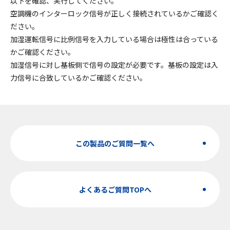
以下を確認、実行してください。
空調機のインターロック信号が正しく接続されているかご確認く
ださい。
加湿運転信号に比例信号を入力している場合は極性は合っている
かご確認ください。
加湿信号に対し基板側で信号の設定が必要です。基板の設定は入
力信号に合致しているかご確認ください。
この製品のご質問一覧へ
よくあるご質問TOPへ