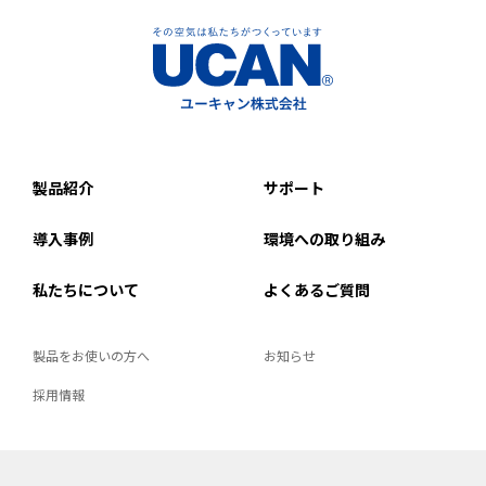
製品紹介
サポート
導入事例
環境への取り組み
私たちについて
よくあるご質問
製品をお使いの方へ
お知らせ
採用情報