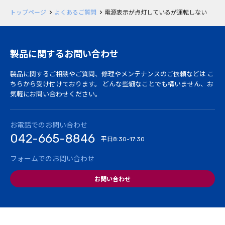
トップページ
よくあるご質問
電源表示が点灯しているが運転しない
製品に関するお問い合わせ
製品に関するご相談やご質問、修理やメンテナンスのご依頼などは
こ
ちらから受け付けております。
どんな些細なことでも構いません、お
気軽にお問い合わせください。
お電話でのお問い合わせ
042-665-8846
平日
8:30-17:30
フォームでのお問い合わせ
お問い合わせ