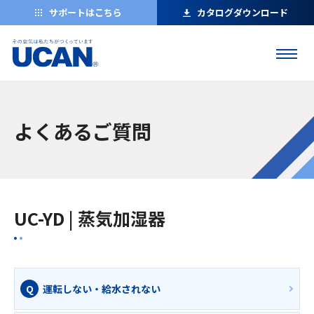
サポートはこちら
カタログダウンロード
よくあるご質問
UC-YD | 蒸気加湿器
運転しない・給水されない