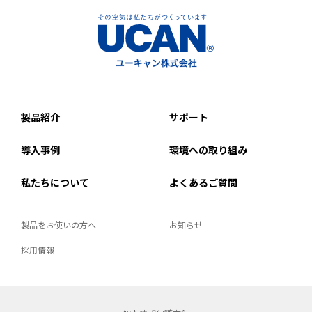
製品紹介
サポート
導入事例
環境への取り組み
私たちについて
よくあるご質問
製品をお使いの方へ
お知らせ
採用情報