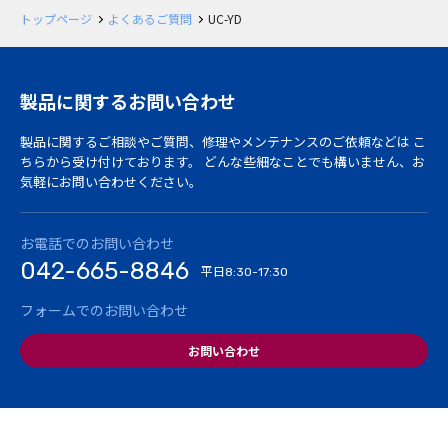
トップページ
よくあるご質問
UC-YD
製品に関するお問い合わせ
製品に関するご相談やご質問、修理やメンテナンスのご依頼などは
こ
ちらから受け付けております。
どんな些細なことでも構いません、お
気軽にお問い合わせください。
お電話でのお問い合わせ
042-665-8846
平日
8:30-17:30
フォームでのお問い合わせ
お問い合わせ