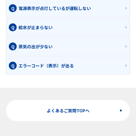
電源表示が点灯しているが運転しない
給水が止まらない
蒸気の出が少ない
エラーコード（表示）が出る
よくあるご質問TOPへ