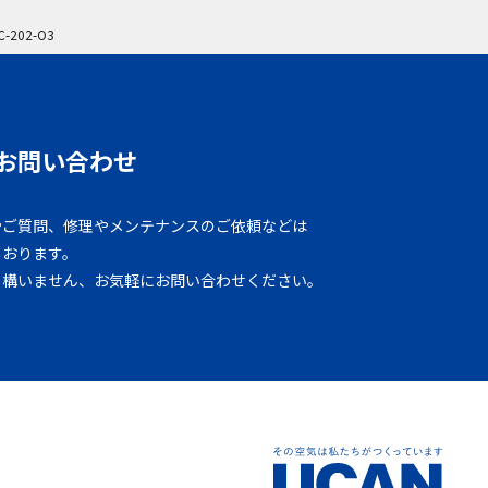
C-202-O3
お問い合わせ
やご質問、修理やメンテナンスのご依頼などは
ております。
も構いません、お気軽にお問い合わせください。