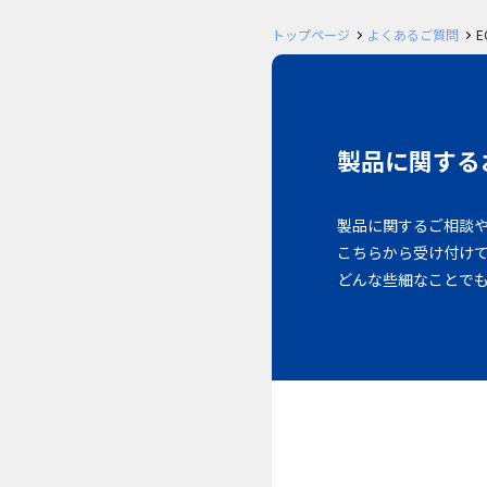
トップページ
よくあるご質問
E
製品に関する
製品に関するご相談
こちらから受け付け
どんな些細なことで