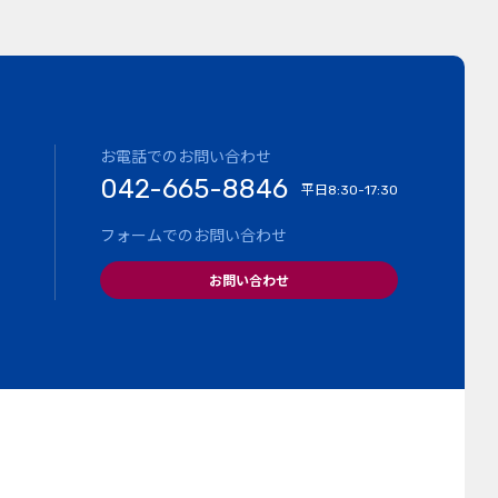
お電話でのお問い合わせ
042-665-8846
平日
8:30-17:30
フォームでのお問い合わせ
お問い合わせ