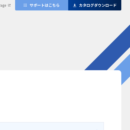
サポートはこちら
カタログダウンロード
Page