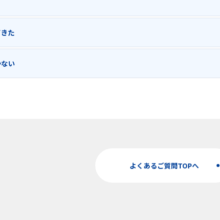
てきた
かない
よくあるご質問TOPへ