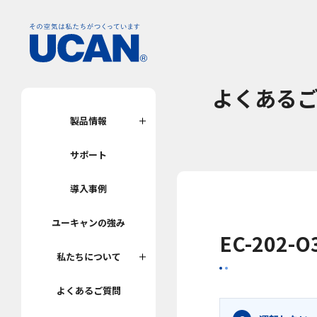
よくある
製品情報
サポート
導入事例
ユーキャンの強み
EC-202-O
私たちについて
よくあるご質問