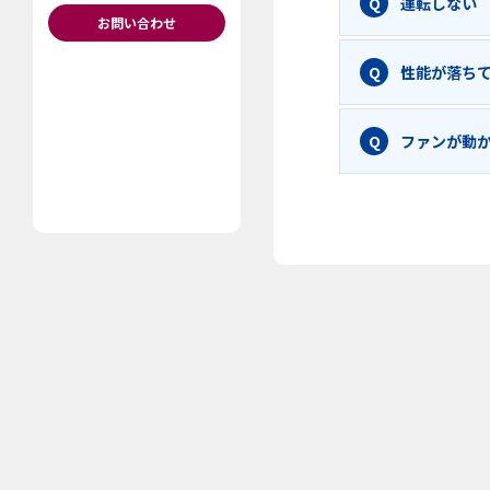
運転しない
お問い合わせ
性能が落ち
ファンが動